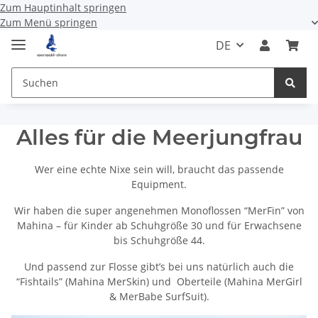
Zum Hauptinhalt springen
Zum Menü springen
DE
Alles für die Meerjungfrau
Wer eine echte Nixe sein will, braucht das passende
Equipment.
Wir haben die super angenehmen Monoflossen “MerFin” von
Mahina – für Kinder ab Schuhgröße 30 und für Erwachsene
bis Schuhgröße 44.
Und passend zur Flosse gibt’s bei uns natürlich auch die
“Fishtails” (Mahina MerSkin) und Oberteile (Mahina MerGirl
& MerBabe SurfSuit).