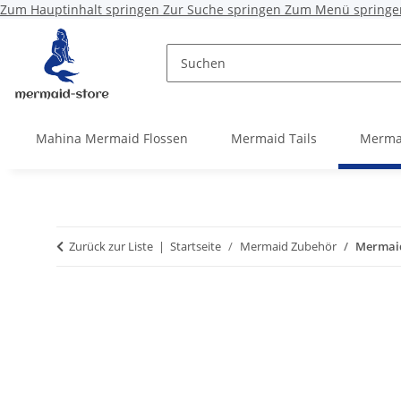
Zum Hauptinhalt springen
Zur Suche springen
Zum Menü springe
Mahina Mermaid Flossen
Mermaid Tails
Merma
Zurück zur Liste
Startseite
Mermaid Zubehör
Mermaid