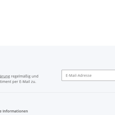
lärung
regelmäßig und
timent per E-Mail zu.
Newsletter Abonnieren
e Informationen