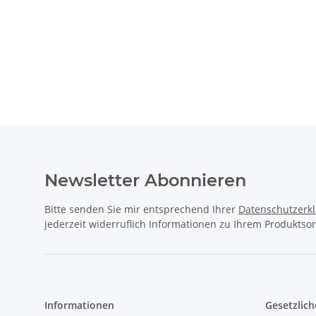
Newsletter Abonnieren
Bitte senden Sie mir entsprechend Ihrer
Datenschutzerk
jederzeit widerruflich Informationen zu Ihrem Produktsor
Informationen
Gesetzlich