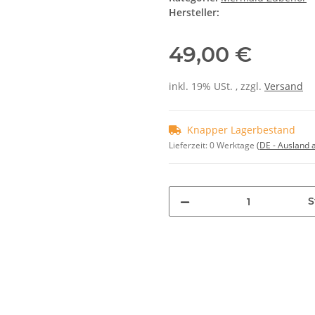
Hersteller:
49,00 €
inkl. 19% USt. , zzgl.
Versand
Knapper Lagerbestand
Lieferzeit:
0 Werktage
(DE - Ausland
S