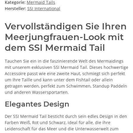
Kategorie:
Mermaid Tails
Hersteller:
SSI International
Vervollständigen Sie Ihren
Meerjungfrauen-Look mit
dem SSI Mermaid Tail
Tauchen Sie ein in die faszinierende Welt des Mermaidings
mit unserem exklusiven SSI Mermaid Tail. Dieses hochwertige
Accessoire passt wie eine zweite Haut, schmiegt sich perfekt
um Ihre Taille und kann unter dem Fishtail oder allein
getragen werden, perfekt zum Schwimmen, Standup Paddeln
und anderen Wassersportarten.
Elegantes Design
Der SSI Mermaid Tail besticht durch sein edles Design in den
Farben Weiß, Rot und Schwarz, ideal für alle, die ihre
Leidenschaft für das Meer und die Unterwasserwelt zum