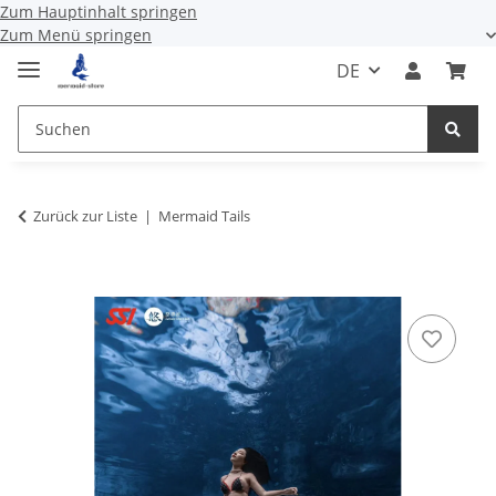
Zum Hauptinhalt springen
Zum Menü springen
DE
Zurück zur Liste
Mermaid Tails