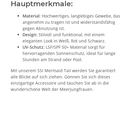
Hauptmerkmale:
Material:
Hochwertiges, langlebiges Gewebe, das
angenehm zu tragen ist und widerstandsfähig
gegen Abnutzung ist.
Design:
Stilvoll und funktional, mit einem
eleganten Look in Weiß, Rot und Schwarz.
UV-Schutz:
LSF/SPF 50+ Material sorgt für
hervorragenden Sonnenschutz, ideal für lange
Stunden am Strand oder Pool.
Mit unserem SSI Mermaid Tail werden Sie garantiert
alle Blicke auf sich ziehen. Gönnen Sie sich dieses
einzigartige Accessoire und tauchen Sie ab in die
wunderschöne Welt der Meerjungfrauen.