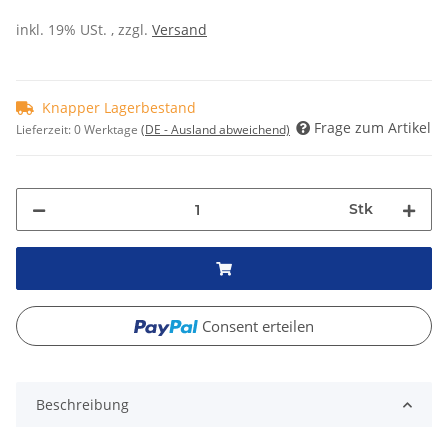
inkl. 19% USt. , zzgl.
Versand
Knapper Lagerbestand
Frage zum Artikel
Lieferzeit:
0 Werktage
(DE - Ausland abweichend)
Stk
Consent erteilen
Beschreibung