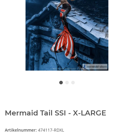
Mermaid Tail SSI - X-LARGE
Artikelnummer:
474117-RDXL